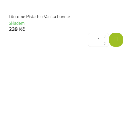
Litecome Pistachio Vanilla bundle
Skladem
239 Kč