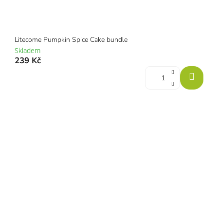
Litecome Pumpkin Spice Cake bundle
Skladem
239 Kč