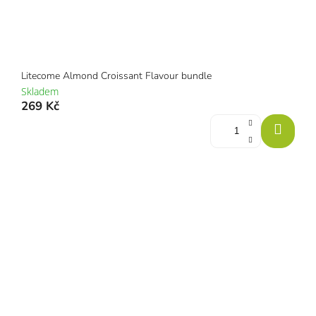
Litecome Almond Croissant Flavour bundle
Skladem
269 Kč