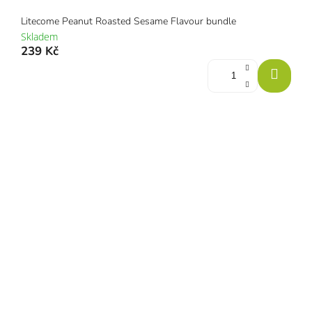
Litecome Peanut Roasted Sesame Flavour bundle
Skladem
239 Kč