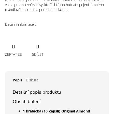
volba pro milovníky kávy, kteří chtějí ochutnat spojení jemného
mandlového aroma a přírodního slazení.
Detailní informace
ZEPTAT SE
SDÍLET
Popis
Diskuze
Detailní popis produktu
Obsah balení
1 krabička (10 kapslí) Original Almond